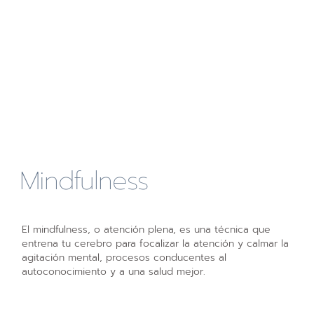
Mindfulness
El mindfulness, o atención plena, es una técnica que
entrena tu cerebro para focalizar la atención y calmar la
agitación mental, procesos conducentes al
autoconocimiento y a una salud mejor.