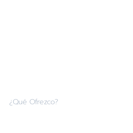
¿Qué Ofrezco?